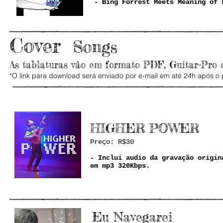
- Bing Forrest Meets Meaning of 
Cover
Songs
As tablaturas vão em formato PDF, Guitar-Pro 
*O link para download será enviado por e-mail em até 24h após 
HIGHER POWER
Preço: R$30
- Inclui audio da gravação origin
em mp3 320Kbps.
Eu Navegarei