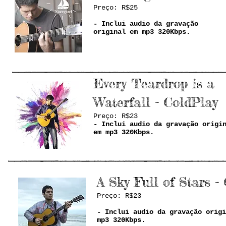
Preço: R$25
- Inclui audio da gravação
original em mp3 320Kbps.
Every Teardrop is a
Waterfall - ColdPlay
Preço: R$23
- Inclui audio da gravação origi
em mp3 320Kbps.
A Sky Full of Stars -
Preço: R$23
- Inclui audio da gravação origi
mp3 320Kbps.